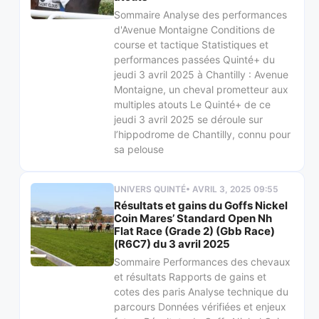
Sommaire Analyse des performances
d'Avenue Montaigne Conditions de
course et tactique Statistiques et
performances passées Quinté+ du
jeudi 3 avril 2025 à Chantilly : Avenue
Montaigne, un cheval prometteur aux
multiples atouts Le Quinté+ de ce
jeudi 3 avril 2025 se déroule sur
l’hippodrome de Chantilly, connu pour
sa pelouse
UNIVERS QUINTÉ
• AVRIL 3, 2025 09:55
Résultats et gains du Goffs Nickel
Coin Mares’ Standard Open Nh
Flat Race (Grade 2) (Gbb Race)
(R6C7) du 3 avril 2025
Sommaire Performances des chevaux
et résultats Rapports de gains et
cotes des paris Analyse technique du
parcours Données vérifiées et enjeux