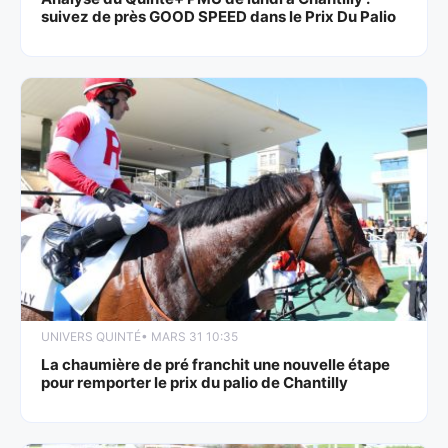
suivez de près GOOD SPEED dans le Prix Du Palio
Sommaire Analyse des performances
Caractéristiques techniques Contexte et
statistiques de
UNIVERS QUINTÉ
• MARS 31 10:35
La chaumière de pré franchit une nouvelle étape
pour remporter le prix du palio de Chantilly