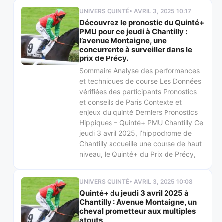
UNIVERS QUINTÉ
• AVRIL 3, 2025 10:17
Découvrez le pronostic du Quinté+
PMU pour ce jeudi à Chantilly :
l’avenue Montaigne, une
concurrente à surveiller dans le
prix de Précy.
Sommaire Analyse des performances
et techniques de course Les Données
vérifiées des participants Pronostics
et conseils de Paris Contexte et
enjeux du quinté Derniers Pronostics
Hippiques – Quinté+ PMU Chantilly Ce
jeudi 3 avril 2025, l’hippodrome de
Chantilly accueille une course de haut
niveau, le Quinté+ du Prix de Précy,
UNIVERS QUINTÉ
• AVRIL 3, 2025 10:08
Quinté+ du jeudi 3 avril 2025 à
Chantilly : Avenue Montaigne, un
cheval prometteur aux multiples
atouts