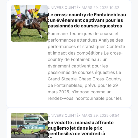
UNIVERS QUINTÉ
• MARS 29, 2025 10:32
Le cross-country de Fontainebleau
: un événement captivant pour les
passionnés de courses équestres
Sommaire Techniques de course et
performances attendues Analyse des
performances et statistiques Contexte
et impact des compétitions Le cross-
country de Fontainebleau : un
événement captivant pour les
passionnés de courses équestres Le
Grand Steeple-Chase Cross-Country
de Fontainebleau, prévu pour le 29
mars 2025, s’impose comme un
rendez-vous incontournable pour les
UNIVERS QUINTÉ
• MARS 29, 2025 09:54
En vedette : manaslu affronte
gugliemo jet dans le prix
penthesilea ce vendredi à