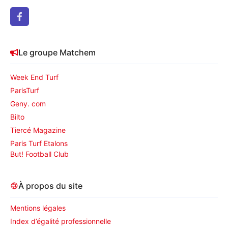
Le groupe Matchem
Week End Turf
ParisTurf
Geny. com
Bilto
Tiercé Magazine
Paris Turf Etalons
But! Football Club
À propos du site
Mentions légales
Index d’égalité professionnelle