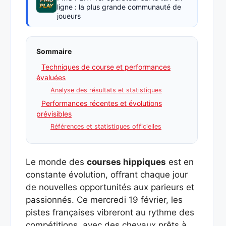
ligne : la plus grande communauté de
joueurs
Sommaire
Techniques de course et performances
évaluées
Analyse des résultats et statistiques
Performances récentes et évolutions
prévisibles
Références et statistiques officielles
Le monde des
courses hippiques
est en
constante évolution, offrant chaque jour
de nouvelles opportunités aux parieurs et
passionnés. Ce mercredi 19 février, les
pistes françaises vibreront au rythme des
compétitions, avec des chevaux prêts à