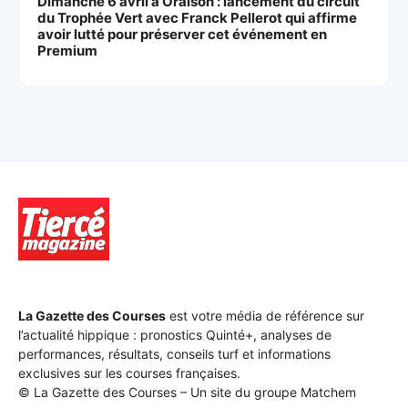
Dimanche 6 avril à Oraison : lancement du circuit
du Trophée Vert avec Franck Pellerot qui affirme
avoir lutté pour préserver cet événement en
Premium
La Gazette des Courses
est votre média de référence sur
l’actualité hippique : pronostics Quinté+, analyses de
performances, résultats, conseils turf et informations
exclusives sur les courses françaises.
© La Gazette des Courses – Un site du groupe Matchem