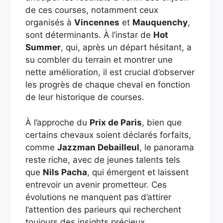
de ces courses, notamment ceux
organisés à
Vincennes
et
Mauquenchy
,
sont déterminants. À l’instar de
Hot
Summer
, qui, après un départ hésitant, a
su combler du terrain et montrer une
nette amélioration, il est crucial d’observer
les progrès de chaque cheval en fonction
de leur historique de courses.
À l’approche du
Prix de Paris
, bien que
certains chevaux soient déclarés forfaits,
comme
Jazzman Debailleul
, le panorama
reste riche, avec de jeunes talents tels
que
Nils Pacha
, qui émergent et laissent
entrevoir un avenir prometteur. Ces
évolutions ne manquent pas d’attirer
l’attention des parieurs qui recherchent
toujours des insights précieux.