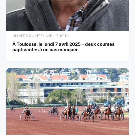
UNIVERS QUINTÉ
• AVRIL 7 10:10
À Toulouse, le lundi 7 avril 2025 – deux courses
captivantes à ne pas manquer