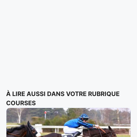
À LIRE AUSSI DANS VOTRE RUBRIQUE
COURSES