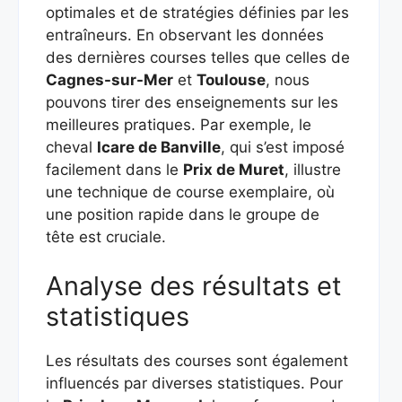
optimales et de stratégies définies par les
entraîneurs. En observant les données
des dernières courses telles que celles de
Cagnes-sur-Mer
et
Toulouse
, nous
pouvons tirer des enseignements sur les
meilleures pratiques. Par exemple, le
cheval
Icare de Banville
, qui s’est imposé
facilement dans le
Prix de Muret
, illustre
une technique de course exemplaire, où
une position rapide dans le groupe de
tête est cruciale.
Analyse des résultats et
statistiques
Les résultats des courses sont également
influencés par diverses statistiques. Pour