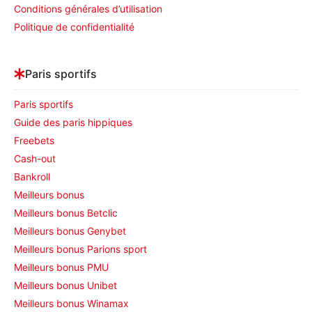
Conditions générales d’utilisation
Politique de confidentialité
Paris sportifs
Paris sportifs
Guide des paris hippiques
Freebets
Cash-out
Bankroll
Meilleurs bonus
Meilleurs bonus Betclic
Meilleurs bonus Genybet
Meilleurs bonus Parions sport
Meilleurs bonus PMU
Meilleurs bonus Unibet
Meilleurs bonus Winamax