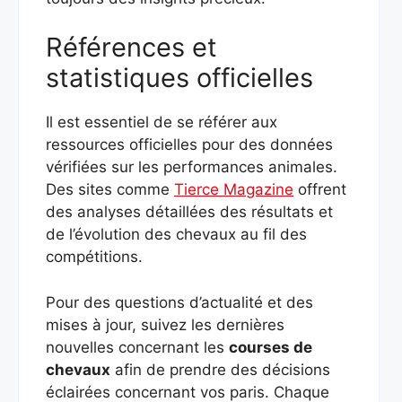
Références et
statistiques officielles
Il est essentiel de se référer aux
ressources officielles pour des données
vérifiées sur les performances animales.
Des sites comme
Tierce Magazine
offrent
des analyses détaillées des résultats et
de l’évolution des chevaux au fil des
compétitions.
Pour des questions d’actualité et des
mises à jour, suivez les dernières
nouvelles concernant les
courses de
chevaux
afin de prendre des décisions
éclairées concernant vos paris. Chaque