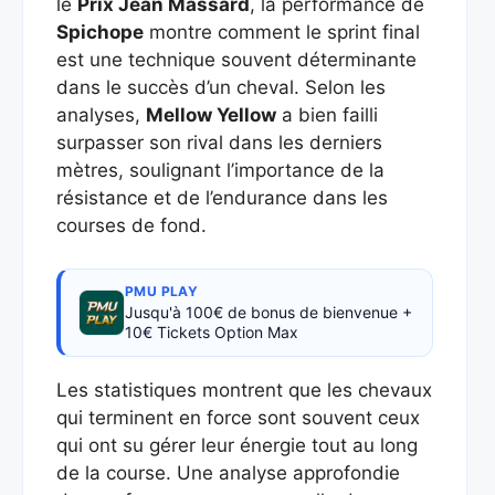
le
Prix Jean Massard
, la performance de
Spichope
montre comment le sprint final
est une technique souvent déterminante
dans le succès d’un cheval. Selon les
analyses,
Mellow Yellow
a bien failli
surpasser son rival dans les derniers
mètres, soulignant l’importance de la
résistance et de l’endurance dans les
courses de fond.
PMU PLAY
Jusqu'à 100€ de bonus de bienvenue +
10€ Tickets Option Max
Les statistiques montrent que les chevaux
qui terminent en force sont souvent ceux
qui ont su gérer leur énergie tout au long
de la course. Une analyse approfondie