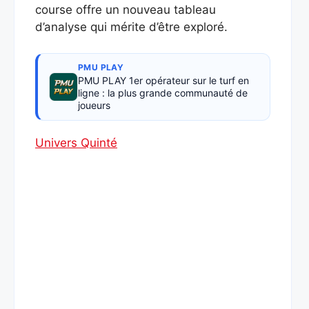
course offre un nouveau tableau
d’analyse qui mérite d’être exploré.
PMU PLAY
PMU PLAY 1er opérateur sur le turf en
ligne : la plus grande communauté de
joueurs
Univers Quinté