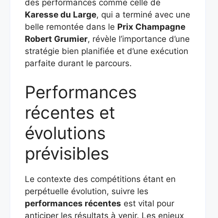
des performances comme celle de
Karesse du Large
, qui a terminé avec une
belle remontée dans le
Prix Champagne
Robert Grumier
, révèle l’importance d’une
stratégie bien planifiée et d’une exécution
parfaite durant le parcours.
Performances
récentes et
évolutions
prévisibles
Le contexte des compétitions étant en
perpétuelle évolution, suivre les
performances récentes
est vital pour
anticiper les résultats à venir. Les enjeux