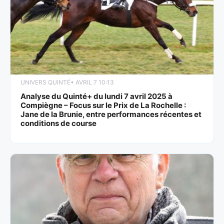
UNIVERS QUINTÉ
• AVRIL 7 10:13
Analyse du Quinté+ du lundi 7 avril 2025 à
Compiègne – Focus sur le Prix de La Rochelle :
Jane de la Brunie, entre performances récentes et
conditions de course