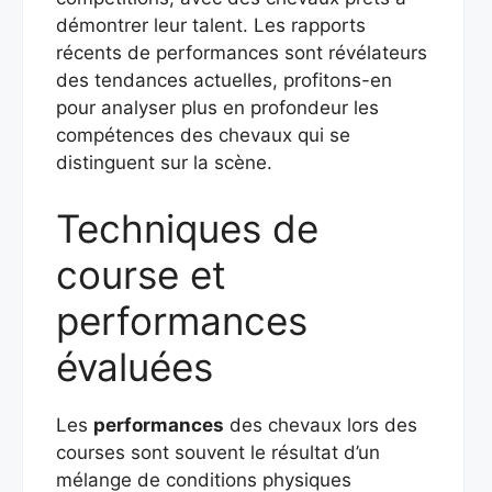
démontrer leur talent. Les rapports
récents de performances sont révélateurs
des tendances actuelles, profitons-en
pour analyser plus en profondeur les
compétences des chevaux qui se
distinguent sur la scène.
Techniques de
course et
performances
évaluées
Les
performances
des chevaux lors des
courses sont souvent le résultat d’un
mélange de conditions physiques