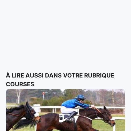
À LIRE AUSSI DANS VOTRE RUBRIQUE
COURSES