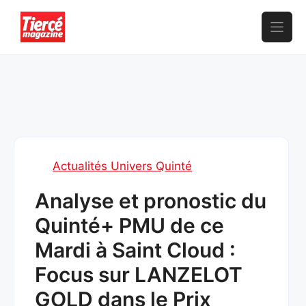
Aller
au
contenu
Actualités Univers Quinté
Analyse et pronostic du
Quinté+ PMU de ce
Mardi à Saint Cloud :
Focus sur LANZELOT
GOLD dans le Prix