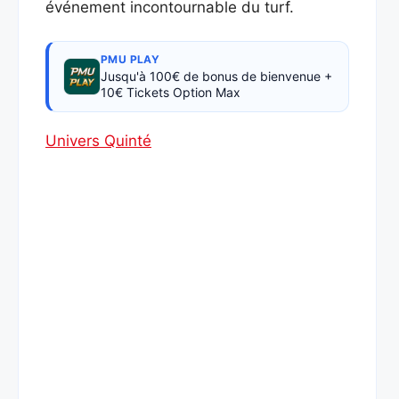
événement incontournable du turf.
PMU PLAY
Jusqu'à 100€ de bonus de bienvenue +
10€ Tickets Option Max
Univers Quinté