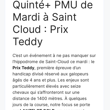
Quinté+ PMU de
Mardi à Saint
Cloud : Prix
Teddy
C’est un événement à ne pas manquer sur
l’hippodrome de Saint-Cloud ce mardi : le
Prix Teddy
, première épreuve d’un
handicap divisé réservé aux galopeurs
âgés de 4 ans et plus. Les enjeux sont
particulièrement élevés avec seize
chevaux qui s’affronteront sur une
distance de 1400 mètres. À quelques
jours de la course, notre focus se porte