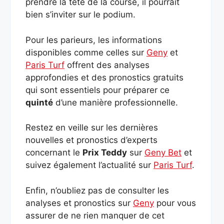
prendre la tête de la course, il pourrait
bien s’inviter sur le podium.
Pour les parieurs, les informations
disponibles comme celles sur
Geny
et
Paris Turf
offrent des analyses
approfondies et des pronostics gratuits
qui sont essentiels pour préparer ce
quinté
d’une manière professionnelle.
Restez en veille sur les dernières
nouvelles et pronostics d’experts
concernant le
Prix Teddy
sur
Geny Bet
et
suivez également l’actualité sur
Paris Turf
.
Enfin, n’oubliez pas de consulter les
analyses et pronostics sur
Geny
pour vous
assurer de ne rien manquer de cet