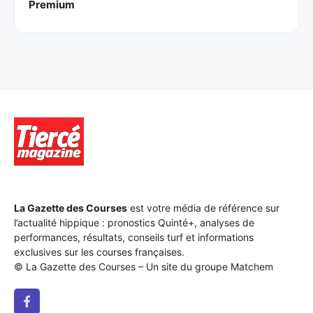
Premium
La Gazette des Courses
est votre média de référence sur
l’actualité hippique : pronostics Quinté+, analyses de
performances, résultats, conseils turf et informations
exclusives sur les courses françaises.
© La Gazette des Courses – Un site du groupe Matchem