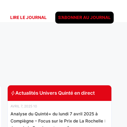
LIRE LE JOURNAL
S’ABONNER AU JOURNAL
Actualités Univers Quinté en direct
AVRIL 7, 2025 10
Analyse du Quinté+ du lundi 7 avril 2025 à
Compiègne – Focus sur le Prix de La Rochelle :