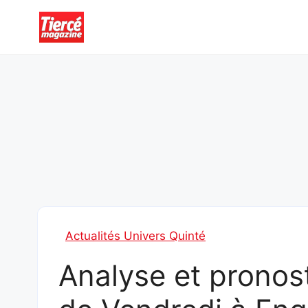
Aller
au
contenu
Actualités Univers Quinté
Analyse et pronos