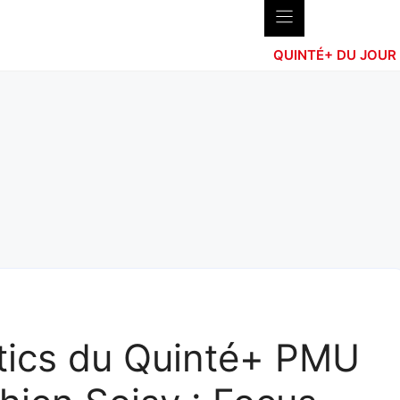
QUINTÉ+ DU JOUR
tics du Quinté+ PMU