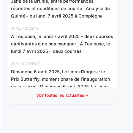
Jane de la Brunie, entre performances
récentes et conditions de course : Analyse du
Quinté+ du lundi 7 avril 2025 à Compiègne
AVRIL 7, 2025 10
À Toulouse, le lundi 7 avril 2025 – deux courses
captivantes à ne pas manquer : À Toulouse, le
lundi 7 avril 2025 – deux courses
AVRIL 6, 2025 09
Dimanche 6 avril 2025, Le Lion-d’Angers : le
Prix Butterfly, moment phare de l’inauguration
de la saison : Dimanche 6 avril 2025, Le Lion-
d’Angers : le Prix Butterfly,
Voir toutes les actualités
AVRIL 6, 2025 09
Dimanche 6 avril à Oraison : lancement du
circuit du Trophée Vert avec Franck Pellerot
qui affirme avoir lutté pour préserver cet