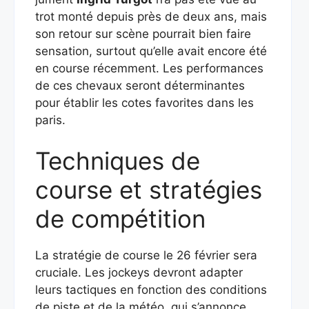
trot monté depuis près de deux ans, mais
son retour sur scène pourrait bien faire
sensation, surtout qu’elle avait encore été
en course récemment. Les performances
de ces chevaux seront déterminantes
pour établir les cotes favorites dans les
paris.
Techniques de
course et stratégies
de compétition
La stratégie de course le 26 février sera
cruciale. Les jockeys devront adapter
leurs tactiques en fonction des conditions
de piste et de la météo, qui s’annonce