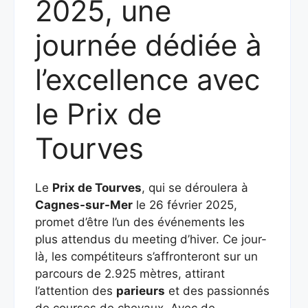
2025, une
journée dédiée à
l’excellence avec
le Prix de
Tourves
Le
Prix de Tourves
, qui se déroulera à
Cagnes-sur-Mer
le 26 février 2025,
promet d’être l’un des événements les
plus attendus du meeting d’hiver. Ce jour-
là, les compétiteurs s’affronteront sur un
parcours de 2.925 mètres, attirant
l’attention des
parieurs
et des passionnés