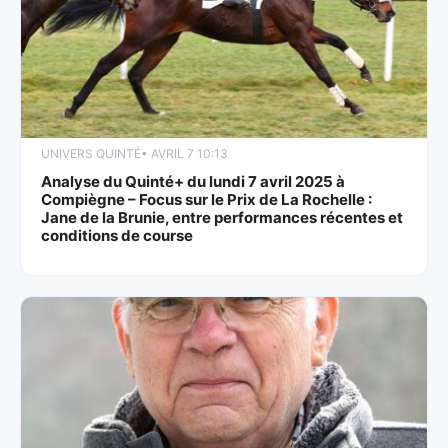
UNIVERS QUINTÉ
• AVRIL 7 10:13
Analyse du Quinté+ du lundi 7 avril 2025 à
Compiègne – Focus sur le Prix de La Rochelle :
Jane de la Brunie, entre performances récentes et
conditions de course