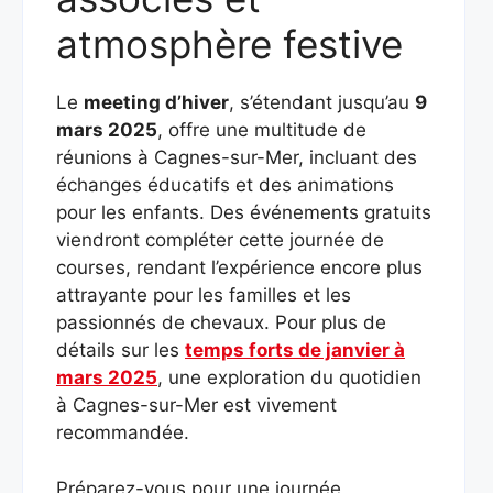
atmosphère festive
Le
meeting d’hiver
, s’étendant jusqu’au
9
mars 2025
, offre une multitude de
réunions à Cagnes-sur-Mer, incluant des
échanges éducatifs et des animations
pour les enfants. Des événements gratuits
viendront compléter cette journée de
courses, rendant l’expérience encore plus
attrayante pour les familles et les
passionnés de chevaux. Pour plus de
détails sur les
temps forts de janvier à
mars 2025
, une exploration du quotidien
à Cagnes-sur-Mer est vivement
recommandée.
Préparez-vous pour une journée