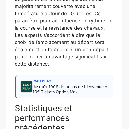
majoritairement couverte avec une
température autour de 10 degrés. Ce
paramètre pourrait influencer le rythme de
la course et la résistance des chevaux.
Les experts s’accordent à dire que le
choix de l’emplacement au départ sera
également un facteur clé: un bon départ
peut donner un avantage significatif sur
cette distance.
PMU PLAY
Jusqu'à 100€ de bonus de bienvenue +
10€ Tickets Option Max
Statistiques et
performances
précédentes