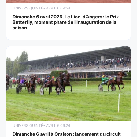
UNIVERS QUINTÉ
• AVRIL 6 09:54
Dimanche 6 avril 2025, Le Lion-d’Angers : le Prix
Butterfly, moment phare de l’inauguration de la
saison
UNIVERS QUINTÉ
• AVRIL 6 09:24
Dimanche 6 avril à Oraison : lancement du circuit