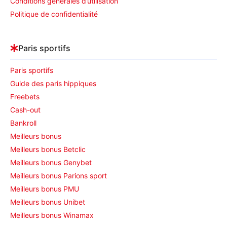
Conditions générales d’utilisation
Politique de confidentialité
Paris sportifs
Paris sportifs
Guide des paris hippiques
Freebets
Cash-out
Bankroll
Meilleurs bonus
Meilleurs bonus Betclic
Meilleurs bonus Genybet
Meilleurs bonus Parions sport
Meilleurs bonus PMU
Meilleurs bonus Unibet
Meilleurs bonus Winamax