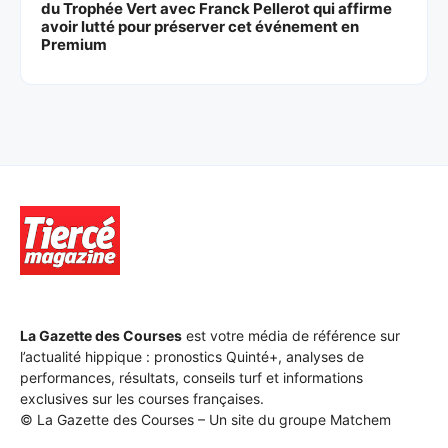
du Trophée Vert avec Franck Pellerot qui affirme
avoir lutté pour préserver cet événement en
Premium
La Gazette des Courses
est votre média de référence sur
l’actualité hippique : pronostics Quinté+, analyses de
performances, résultats, conseils turf et informations
exclusives sur les courses françaises.
© La Gazette des Courses – Un site du groupe Matchem