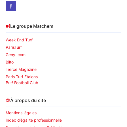
Le groupe Matchem
Week End Turf
ParisTurf
Geny. com
Bilto
Tiercé Magazine
Paris Turf Etalons
But! Football Club
À propos du site
Mentions légales
Index d’égalité professionnelle