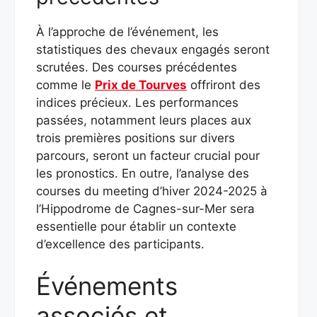
À l’approche de l’événement, les
statistiques des chevaux engagés seront
scrutées. Des courses précédentes
comme le
Prix de Tourves
offriront des
indices précieux. Les performances
passées, notamment leurs places aux
trois premières positions sur divers
parcours, seront un facteur crucial pour
les pronostics. En outre, l’analyse des
courses du meeting d’hiver 2024-2025 à
l’Hippodrome de Cagnes-sur-Mer sera
essentielle pour établir un contexte
d’excellence des participants.
Événements
associés et