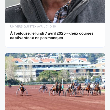
UNIVERS QUINTÉ
• AVRIL 7 10:10
À Toulouse, le lundi 7 avril 2025 – deux courses
captivantes à ne pas manquer