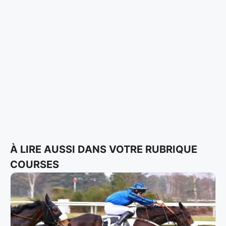
À LIRE AUSSI DANS VOTRE RUBRIQUE
COURSES