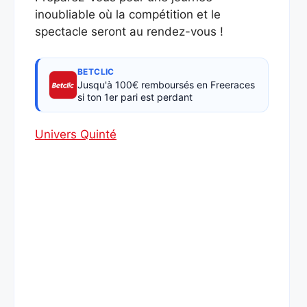
inoubliable où la compétition et le
spectacle seront au rendez-vous !
BETCLIC
Jusqu'à 100€ remboursés en Freeraces
si ton 1er pari est perdant
Univers Quinté