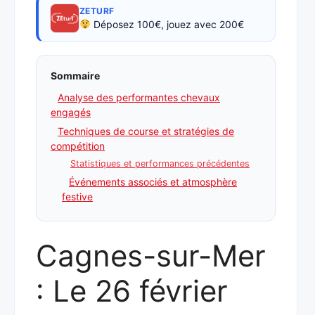
ZETURF
Déposez 100€, jouez avec 200€
Sommaire
Analyse des performantes chevaux
engagés
Techniques de course et stratégies de
compétition
Statistiques et performances précédentes
Événements associés et atmosphère
festive
Cagnes-sur-Mer
: Le 26 février