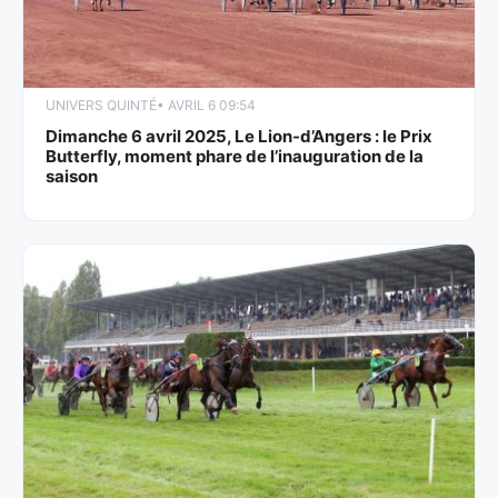
UNIVERS QUINTÉ
• AVRIL 6 09:54
Dimanche 6 avril 2025, Le Lion-d’Angers : le Prix
Butterfly, moment phare de l’inauguration de la
saison