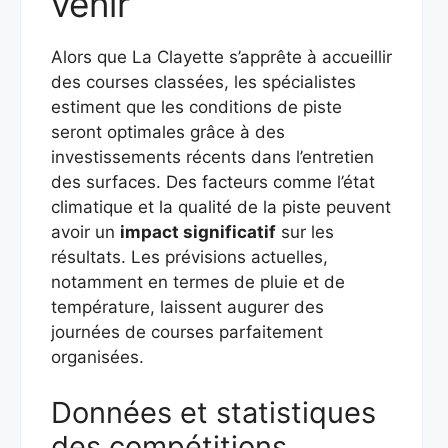
venir
Alors que La Clayette s’apprête à accueillir
des courses classées, les spécialistes
estiment que les conditions de piste
seront optimales grâce à des
investissements récents dans l’entretien
des surfaces. Des facteurs comme l’état
climatique et la qualité de la piste peuvent
avoir un
impact significatif
sur les
résultats. Les prévisions actuelles,
notamment en termes de pluie et de
température, laissent augurer des
journées de courses parfaitement
organisées.
Données et statistiques
des compétitions