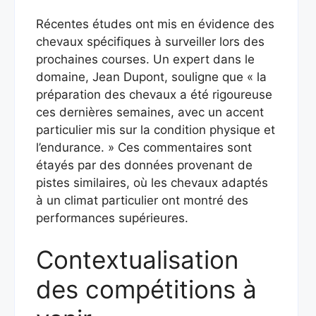
Récentes études ont mis en évidence des
chevaux spécifiques à surveiller lors des
prochaines courses. Un expert dans le
domaine, Jean Dupont, souligne que « la
préparation des chevaux a été rigoureuse
ces dernières semaines, avec un accent
particulier mis sur la condition physique et
l’endurance. » Ces commentaires sont
étayés par des données provenant de
pistes similaires, où les chevaux adaptés
à un climat particulier ont montré des
performances supérieures.
Contextualisation
des compétitions à