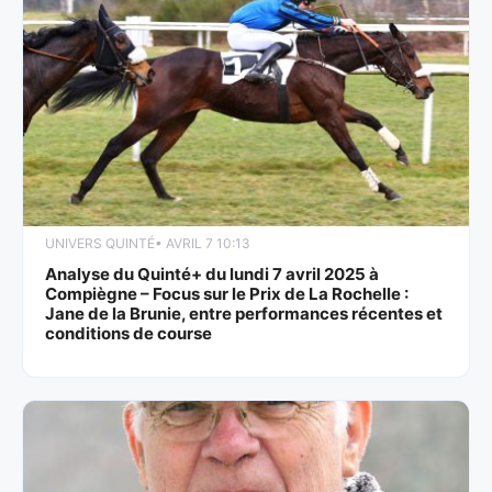
UNIVERS QUINTÉ
• AVRIL 7 10:13
Analyse du Quinté+ du lundi 7 avril 2025 à
Compiègne – Focus sur le Prix de La Rochelle :
Jane de la Brunie, entre performances récentes et
conditions de course