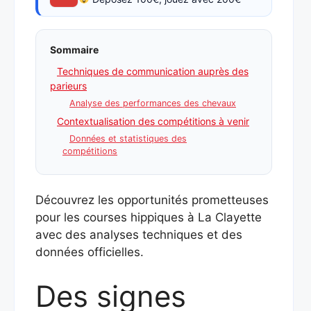
Sommaire
Techniques de communication auprès des
parieurs
Analyse des performances des chevaux
Contextualisation des compétitions à venir
Données et statistiques des
compétitions
Découvrez les opportunités prometteuses
pour les courses hippiques à La Clayette
avec des analyses techniques et des
données officielles.
Des signes