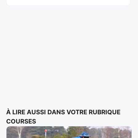
À LIRE AUSSI DANS VOTRE RUBRIQUE
COURSES