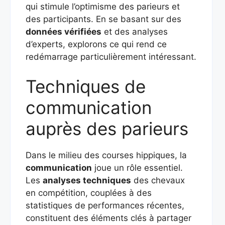
qui stimule l’optimisme des parieurs et
des participants. En se basant sur des
données vérifiées
et des analyses
d’experts, explorons ce qui rend ce
redémarrage particulièrement intéressant.
Techniques de
communication
auprès des parieurs
Dans le milieu des courses hippiques, la
communication
joue un rôle essentiel.
Les
analyses techniques
des chevaux
en compétition, couplées à des
statistiques de performances récentes,
constituent des éléments clés à partager