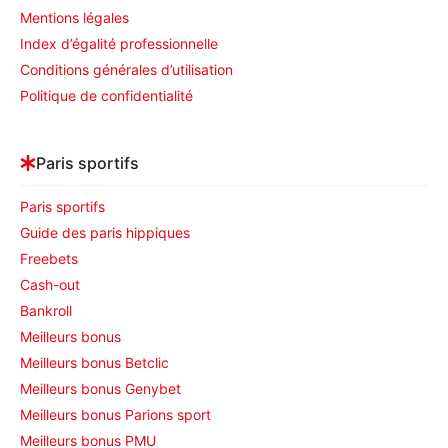
Mentions légales
Index d’égalité professionnelle
Conditions générales d’utilisation
Politique de confidentialité
Paris sportifs
Paris sportifs
Guide des paris hippiques
Freebets
Cash-out
Bankroll
Meilleurs bonus
Meilleurs bonus Betclic
Meilleurs bonus Genybet
Meilleurs bonus Parions sport
Meilleurs bonus PMU