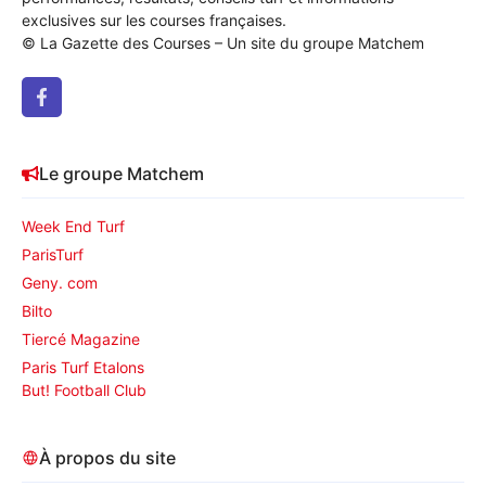
exclusives sur les courses françaises.
© La Gazette des Courses – Un site du groupe Matchem
Le groupe Matchem
Week End Turf
ParisTurf
Geny. com
Bilto
Tiercé Magazine
Paris Turf Etalons
But! Football Club
À propos du site