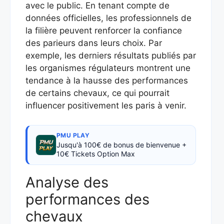
avec le public. En tenant compte de
données officielles, les professionnels de
la filière peuvent renforcer la confiance
des parieurs dans leurs choix. Par
exemple, les derniers résultats publiés par
les organismes régulateurs montrent une
tendance à la hausse des performances
de certains chevaux, ce qui pourrait
influencer positivement les paris à venir.
PMU PLAY
Jusqu'à 100€ de bonus de bienvenue +
10€ Tickets Option Max
Analyse des
performances des
chevaux