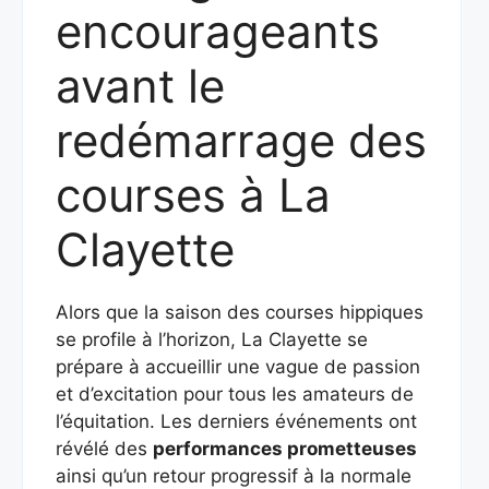
encourageants
avant le
redémarrage des
courses à La
Clayette
Alors que la saison des courses hippiques
se profile à l’horizon, La Clayette se
prépare à accueillir une vague de passion
et d’excitation pour tous les amateurs de
l’équitation. Les derniers événements ont
révélé des
performances prometteuses
ainsi qu’un retour progressif à la normale