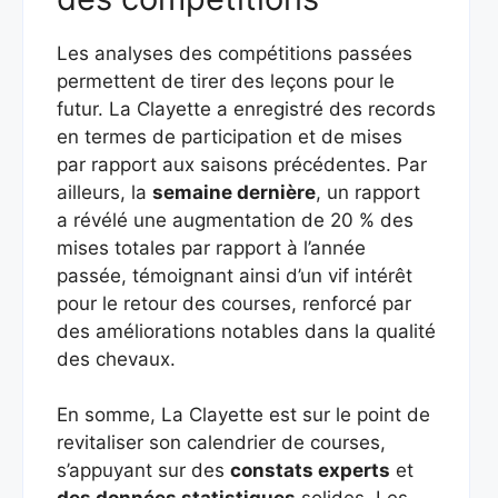
Les analyses des compétitions passées
permettent de tirer des leçons pour le
futur. La Clayette a enregistré des records
en termes de participation et de mises
par rapport aux saisons précédentes. Par
ailleurs, la
semaine dernière
, un rapport
a révélé une augmentation de 20 % des
mises totales par rapport à l’année
passée, témoignant ainsi d’un vif intérêt
pour le retour des courses, renforcé par
des améliorations notables dans la qualité
des chevaux.
En somme, La Clayette est sur le point de
revitaliser son calendrier de courses,
s’appuyant sur des
constats experts
et