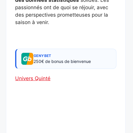
des données statistiques
solides. Les
passionnés ont de quoi se réjouir, avec
des perspectives prometteuses pour la
saison à venir.
GENYBET
250€ de bonus de bienvenue
Univers Quinté