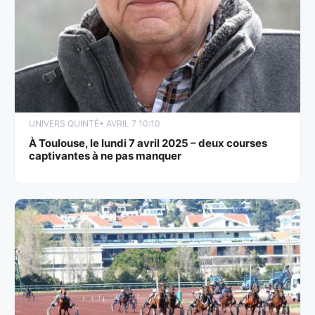
UNIVERS QUINTÉ
• AVRIL 7 10:10
À Toulouse, le lundi 7 avril 2025 – deux courses
captivantes à ne pas manquer