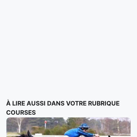
À LIRE AUSSI DANS VOTRE RUBRIQUE
COURSES