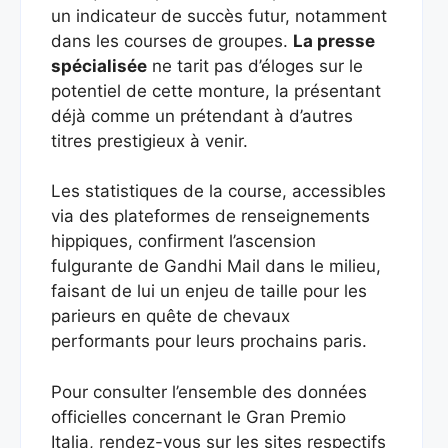
un indicateur de succès futur, notamment
dans les courses de groupes.
La presse
spécialisée
ne tarit pas d’éloges sur le
potentiel de cette monture, la présentant
déjà comme un prétendant à d’autres
titres prestigieux à venir.
Les statistiques de la course, accessibles
via des plateformes de renseignements
hippiques, confirment l’ascension
fulgurante de Gandhi Mail dans le milieu,
faisant de lui un enjeu de taille pour les
parieurs en quête de chevaux
performants pour leurs prochains paris.
Pour consulter l’ensemble des données
officielles concernant le Gran Premio
Italia, rendez-vous sur les sites respectifs