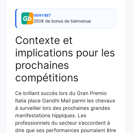
GENYBET
250€ de bonus de bienvenue
Contexte et
implications pour les
prochaines
compétitions
Ce brillant succès lors du Gran Premio
Italia place Gandhi Mail parmi les chevaux
à surveiller lors des prochaines grandes
manifestations hippiques. Les
professionnels du secteur s’accordent à
dire que ses performances pourraient être