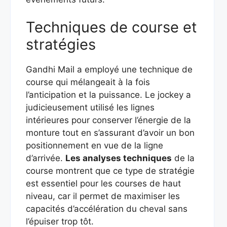
Techniques de course et
stratégies
Gandhi Mail a employé une technique de
course qui mélangeait à la fois
l’anticipation et la puissance. Le jockey a
judicieusement utilisé les lignes
intérieures pour conserver l’énergie de la
monture tout en s’assurant d’avoir un bon
positionnement en vue de la ligne
d’arrivée.
Les analyses techniques
de la
course montrent que ce type de stratégie
est essentiel pour les courses de haut
niveau, car il permet de maximiser les
capacités d’accélération du cheval sans
l’épuiser trop tôt.