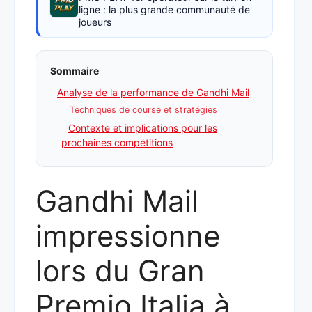
ligne : la plus grande communauté de
joueurs
Sommaire
Analyse de la performance de Gandhi Mail
Techniques de course et stratégies
Contexte et implications pour les
prochaines compétitions
Gandhi Mail
impressionne
lors du Gran
Premio Italia à