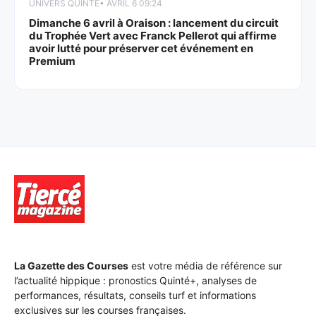
UNIVERS QUINTÉ
• AVRIL 6 09:24
Dimanche 6 avril à Oraison : lancement du circuit
du Trophée Vert avec Franck Pellerot qui affirme
avoir lutté pour préserver cet événement en
Premium
La Gazette des Courses
est votre média de référence sur
l’actualité hippique : pronostics Quinté+, analyses de
performances, résultats, conseils turf et informations
exclusives sur les courses françaises.