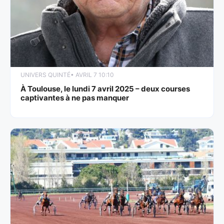
UNIVERS QUINTÉ
• AVRIL 7 10:10
À Toulouse, le lundi 7 avril 2025 – deux courses
captivantes à ne pas manquer