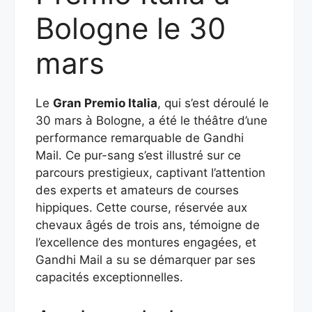
Bologne le 30
mars
Le
Gran Premio Italia
, qui s’est déroulé le
30 mars à Bologne, a été le théâtre d’une
performance remarquable de Gandhi
Mail. Ce pur-sang s’est illustré sur ce
parcours prestigieux, captivant l’attention
des experts et amateurs de courses
hippiques. Cette course, réservée aux
chevaux âgés de trois ans, témoigne de
l’excellence des montures engagées, et
Gandhi Mail a su se démarquer par ses
capacités exceptionnelles.