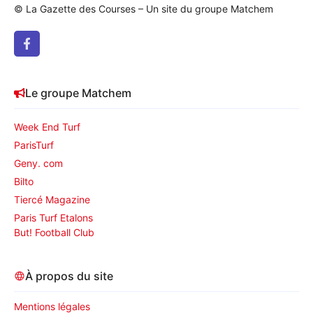
© La Gazette des Courses – Un site du groupe Matchem
Le groupe Matchem
Week End Turf
ParisTurf
Geny. com
Bilto
Tiercé Magazine
Paris Turf Etalons
But! Football Club
À propos du site
Mentions légales