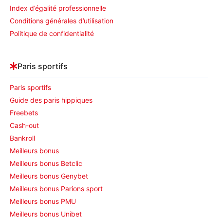
Index d’égalité professionnelle
Conditions générales d’utilisation
Politique de confidentialité
Paris sportifs
Paris sportifs
Guide des paris hippiques
Freebets
Cash-out
Bankroll
Meilleurs bonus
Meilleurs bonus Betclic
Meilleurs bonus Genybet
Meilleurs bonus Parions sport
Meilleurs bonus PMU
Meilleurs bonus Unibet