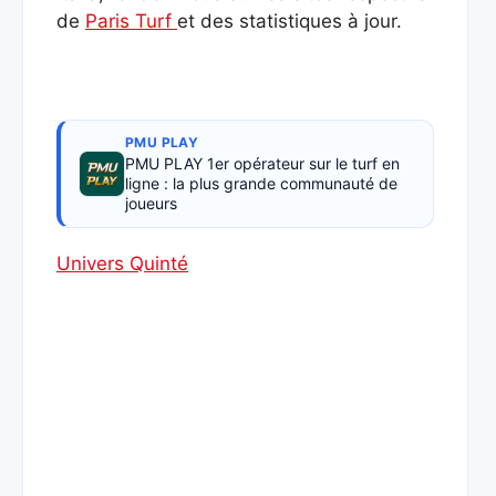
de
Paris Turf
et des statistiques à jour.
PMU PLAY
PMU PLAY 1er opérateur sur le turf en
ligne : la plus grande communauté de
joueurs
Univers Quinté