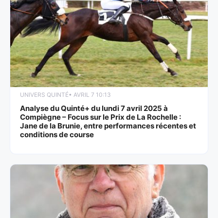
UNIVERS QUINTÉ
• AVRIL 7 10:13
Analyse du Quinté+ du lundi 7 avril 2025 à
Compiègne – Focus sur le Prix de La Rochelle :
Jane de la Brunie, entre performances récentes et
conditions de course