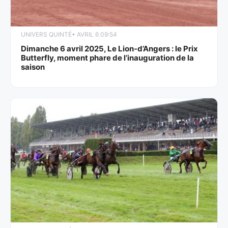
UNIVERS QUINTÉ
• AVRIL 6 09:54
Dimanche 6 avril 2025, Le Lion-d’Angers : le Prix
Butterfly, moment phare de l’inauguration de la
saison