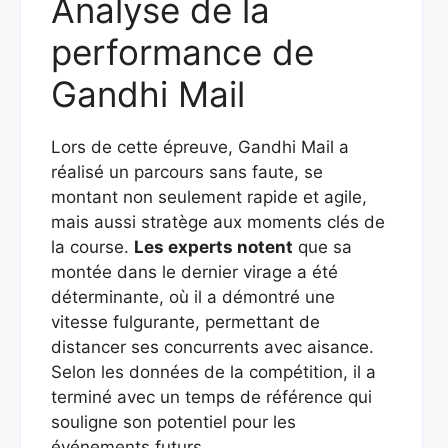
Analyse de la
performance de
Gandhi Mail
Lors de cette épreuve, Gandhi Mail a
réalisé un parcours sans faute, se
montant non seulement rapide et agile,
mais aussi stratège aux moments clés de
la course.
Les experts notent
que sa
montée dans le dernier virage a été
déterminante, où il a démontré une
vitesse fulgurante, permettant de
distancer ses concurrents avec aisance.
Selon les données de la compétition, il a
terminé avec un temps de référence qui
souligne son potentiel pour les
événements futurs.