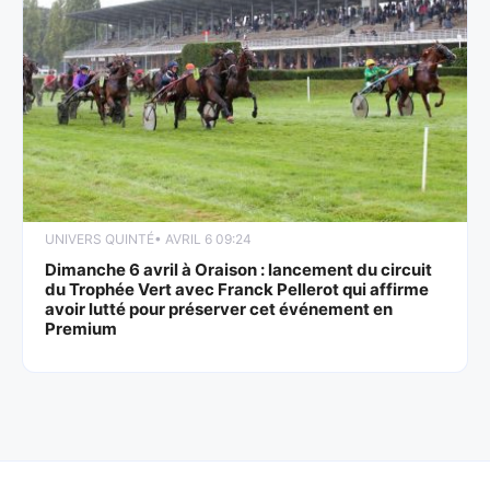
UNIVERS QUINTÉ
• AVRIL 6 09:24
Dimanche 6 avril à Oraison : lancement du circuit
du Trophée Vert avec Franck Pellerot qui affirme
avoir lutté pour préserver cet événement en
Premium