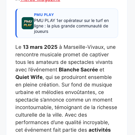
PMU PLAY
PMU PLAY 1er opérateur sur le turf en
ligne : la plus grande communauté de
joueurs
Le
13 mars 2025
à Marseille-Vivaux, une
rencontre musicale promet de captiver
tous les amateurs de spectacles vivants
avec l’événement
Blanche Sacrée
et
Quiet Wife
, qui se produiront ensemble
en pleine création. Sur fond de musique
urbaine et mélodies envoûtantes, ce
spectacle s’annonce comme un moment
incontournable, témoignant de la richesse
culturelle de la ville. Avec des
performances d’une qualité incroyable,
cet événement fait partie des
activités