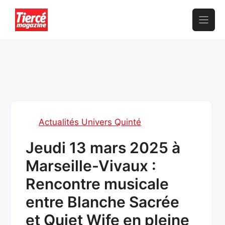
Aller
au
contenu
Actualités Univers Quinté
Jeudi 13 mars 2025 à
Marseille-Vivaux :
Rencontre musicale
entre Blanche Sacrée
et Quiet Wife en pleine