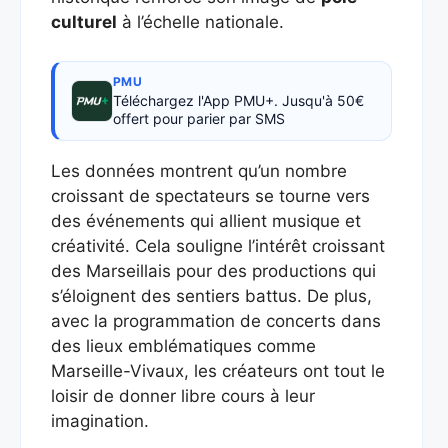
culturel
à l’échelle nationale.
PMU
Téléchargez l'App PMU+. Jusqu'à 50€
offert pour parier par SMS
Les données montrent qu’un nombre
croissant de spectateurs se tourne vers
des événements qui allient musique et
créativité. Cela souligne l’intérêt croissant
des Marseillais pour des productions qui
s’éloignent des sentiers battus. De plus,
avec la programmation de concerts dans
des lieux emblématiques comme
Marseille-Vivaux, les créateurs ont tout le
loisir de donner libre cours à leur
imagination.