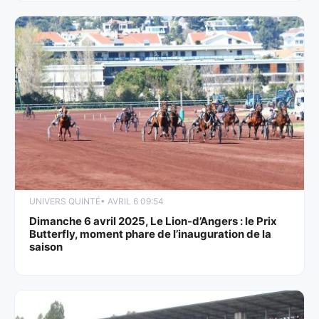
UNIVERS QUINTÉ
• AVRIL 6 09:54
Dimanche 6 avril 2025, Le Lion-d’Angers : le Prix
Butterfly, moment phare de l’inauguration de la
saison