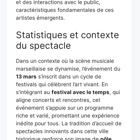
et des interactions avec le public,
caractéristiques fondamentales de ces
artistes émergents.
Statistiques et contexte
du spectacle
Dans un contexte où la scène musicale
marseillaise se dynamise, l’événement du
13 mars
s’inscrit dans un cycle de
festivals qui célèbrent l’art vivant. En
s’intégrant au
festival avec le temps
, qui
aligne concerts et rencontres, cet
événement s’appuie sur un programme
riche et varié, promettant une expérience
inédite pour tous. La tradition d’accueil de
spectacles innovants dans cette ville
historique renforce son image de
pôle