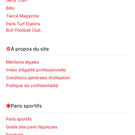
Geny. com
Bilto
Tiercé Magazine
Paris Turf Etalons
But! Football Club
À propos du site
Mentions légales
Index d’égalité professionnelle
Conditions générales d’utilisation
Politique de confidentialité
Paris sportifs
Paris sportifs
Guide des paris hippiques
Freebets