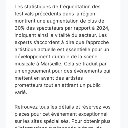
Les statistiques de fréquentation des
festivals précédents dans la région
montrent une augmentation de plus de
30% des spectateurs par rapport à 2024,
indiquant ainsi la vitalité du secteur. Les
experts s’accordent à dire que l’approche
artistique actuelle est essentielle pour un
développement durable de la scène
musicale à Marseille. Cela se traduit par
un engouement pour des évènements qui
mettent en avant des artistes
prometteurs tout en attirant un public
varié.
Retrouvez tous les détails et réservez vos
places pour cet événement exceptionnel
sur les sites spécialisés. Pour obtenir plus