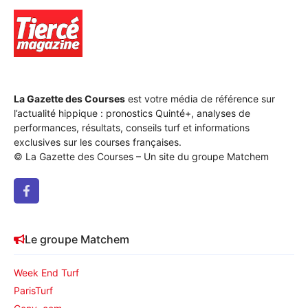
La Gazette des Courses
est votre média de référence sur
l’actualité hippique : pronostics Quinté+, analyses de
performances, résultats, conseils turf et informations
exclusives sur les courses françaises.
© La Gazette des Courses – Un site du groupe Matchem
Le groupe Matchem
Week End Turf
ParisTurf