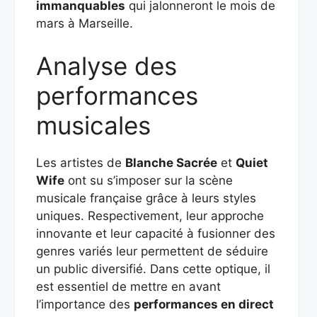
immanquables
qui jalonneront le mois de
mars à Marseille.
Analyse des
performances
musicales
Les artistes de
Blanche Sacrée
et
Quiet
Wife
ont su s’imposer sur la scène
musicale française grâce à leurs styles
uniques. Respectivement, leur approche
innovante et leur capacité à fusionner des
genres variés leur permettent de séduire
un public diversifié. Dans cette optique, il
est essentiel de mettre en avant
l’importance des
performances en direct