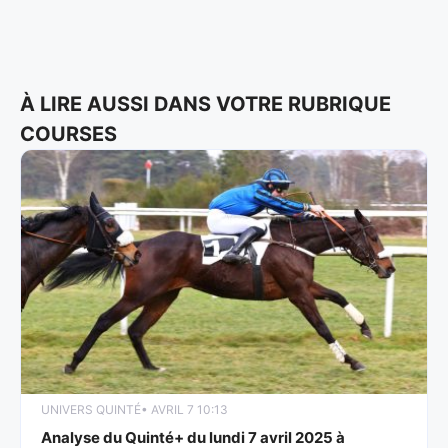
À LIRE AUSSI DANS VOTRE RUBRIQUE
COURSES
UNIVERS QUINTÉ
• AVRIL 7 10:13
Analyse du Quinté+ du lundi 7 avril 2025 à