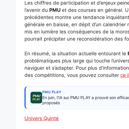
Les chiffres de participation et d’enjeux pei
l’avenir du
PMU
et des courses en général. U
précédentes montre une tendance inquiétante
générale en baisse, en dépit d’un calendrier
mis en lumière les conséquences de la moros
pourrait précipiter une reconsidération des f
En résumé, la situation actuelle entourant le
problématiques plus large qui touche l’univer
naviguer et s’adapter. Pour plus d’information
des compétitions, vous pouvez consulter
ce l
PMU PLAY
En juin, l'IA sur PMU PLAY a prouvé son effic
proposés
Univers Quinté