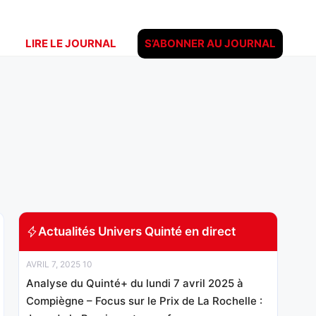
LIRE LE JOURNAL
S’ABONNER AU JOURNAL
Actualités Univers Quinté en direct
AVRIL 7, 2025 10
Analyse du Quinté+ du lundi 7 avril 2025 à
Compiègne – Focus sur le Prix de La Rochelle :