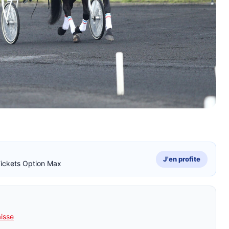
J'en profite
ickets Option Max
isse