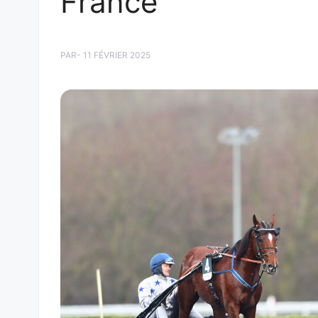
France
PAR
- 11 FÉVRIER 2025