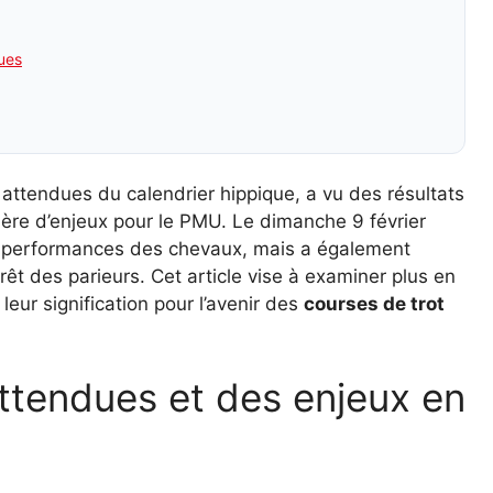
ques
s attendues du calendrier hippique, a vu des résultats
re d’enjeux pour le PMU. Le dimanche 9 février
les performances des chevaux, mais a également
érêt des parieurs. Cet article vise à examiner plus en
leur signification pour l’avenir des
courses de trot
ttendues et des enjeux en