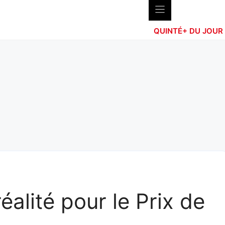
QUINTÉ+ DU JOUR
éalité pour le Prix de