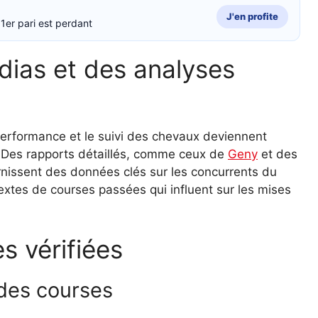
J'en profite
1er pari est perdant
édias et des analyses
 performance et le suivi des chevaux deviennent
c. Des rapports détaillés, comme ceux de
Geny
et des
urnissent des données clés sur les concurrents du
xtes de courses passées qui influent sur les mises
s vérifiées
 des courses