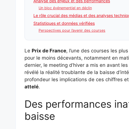
Analyse des enjeux et des performances
Un bloc événementiel en déclin
Le rôle crucial des médias et des analyses techni
Statistiques et données vérifiées
Perspectives pour l’avenir des courses
Le
Prix de France
, l’une des courses les plu
pour le moins décevants, notamment en matiè
dernier, le meeting d’hiver a mis en avant 
révélé la réalité troublante de la baisse d’int
profondeur les implications de ces chiffres et 
attelé
.
Des performances ina
baisse