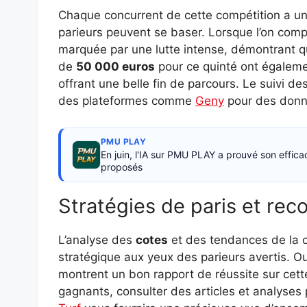
Chaque concurrent de cette compétition a un
parieurs peuvent se baser. Lorsque l’on compa
marquée par une lutte intense, démontrant q
de
50 000 euros
pour ce quinté ont égalemen
offrant une belle fin de parcours. Le suivi de
des plateformes comme
Geny
pour des donné
PMU PLAY
En juin, l'IA sur PMU PLAY a prouvé son effic
proposés
Stratégies de paris et re
L’analyse des
cotes
et des tendances de la 
stratégique aux yeux des parieurs avertis. O
montrent un bon rapport de réussite sur cett
gagnants, consulter des articles et analyse