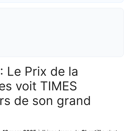
: Le Prix de la
es voit TIMES
ors de son grand