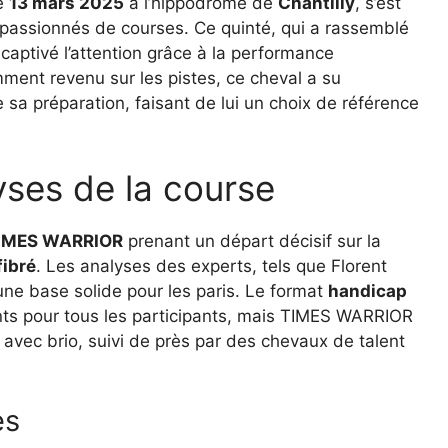
le
13 mars 2025
à l’hippodrome de
Chantilly
, s’est
passionnés de courses. Ce quinté, qui a rassemblé
captivé l’attention grâce à la performance
ment revenu sur les pistes, ce cheval a su
 sa préparation, faisant de lui un choix de référence
ses de la course
IMES WARRIOR
prenant un départ décisif sur la
fibré
. Les analyses des experts, tels que Florent
ne base solide pour les paris. Le format
handicap
nts pour tous les participants, mais TIMES WARRIOR
e avec brio, suivi de près par des chevaux de talent
es