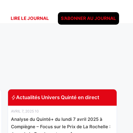
LIRE LE JOURNAL
S’ABONNER AU JOURNAL
Actualités Univers Quinté en direct
AVRIL 7, 2025 10
Analyse du Quinté+ du lundi 7 avril 2025 à
Compiègne – Focus sur le Prix de La Rochelle :