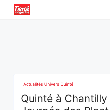
Aller
au
contenu
Actualités Univers Quinté
Quinté à Chantilly 