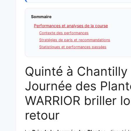
Sommaire
Performances et analyses de la course
Contexte des performances
Stratégies de paris et recommandations
Statistiques et performances passées
Quinté à Chantilly 
Journée des Plant
WARRIOR briller l
retour