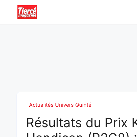
Aller
au
contenu
Actualités Univers Quinté
Résultats du Prix 