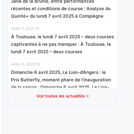
Jane de la Brunie, entre performances
récentes et conditions de course : Analyse du
Quinté+ du lundi 7 avril 2025 à Compiègne
AVRIL 7, 2025 10
À Toulouse, le lundi 7 avril 2025 – deux courses
captivantes à ne pas manquer : À Toulouse, le
lundi 7 avril 2025 – deux courses
AVRIL 6, 2025 09
Dimanche 6 avril 2025, Le Lion-d’Angers : le
Prix Butterfly, moment phare de l’inauguration
de la saison : Dimanche 6 avril 2025, Le Lion-
d’Angers : le Prix Butterfly,
Voir toutes les actualités
AVRIL 6, 2025 09
Dimanche 6 avril à Oraison : lancement du
circuit du Trophée Vert avec Franck Pellerot
qui affirme avoir lutté pour préserver cet