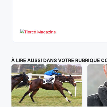
À LIRE AUSSI DANS VOTRE RUBRIQUE 