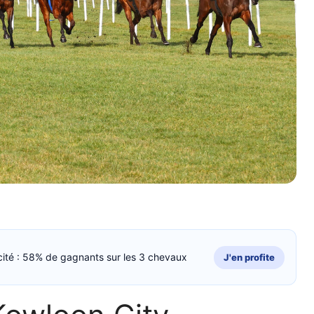
acité : 58% de gagnants sur les 3 chevaux
J'en profite