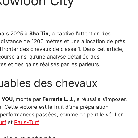
Kowloon City
 mars 2025 à
Sha Tin
, a captivé l’attention des
 distance de 1200 mètres et une allocation de près
fronter des chevaux de classe 1. Dans cet article,
course ainsi qu’une analyse détaillée des
es et des gains réalisés par les parieurs.
uables des chevaux
H YOU
, monté par
Ferraris L. J.
, a réussi à s’imposer,
 Cette victoire est le fruit d’une préparation
 performances passées, comme on peut le vérifier
urf
et
Paris-Turf
.