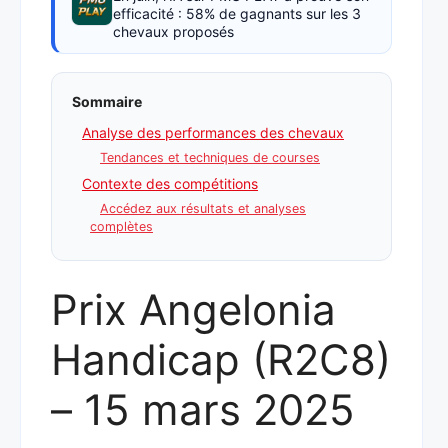
efficacité : 58% de gagnants sur les 3
chevaux proposés
Sommaire
Analyse des performances des chevaux
Tendances et techniques de courses
Contexte des compétitions
Accédez aux résultats et analyses
complètes
Prix Angelonia
Handicap (R2C8)
– 15 mars 2025