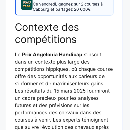
Ce vendredi, gagnez sur 2 courses à
Cabourg et partagez 20 000€
Contexte des
compétitions
Le
Prix Angelonia Handicap
s’inscrit
dans un contexte plus large des
compétitions hippiques, où chaque course
offre des opportunités aux parieurs de
s’informer et de maximiser leurs gains.
Les résultats du 15 mars 2025 fourniront
un cadre précieux pour les analyses
futures et des prévisions sur les
performances des chevaux dans des
courses à venir. Les experts témoignent
que suivre l’évolution des chevaux après