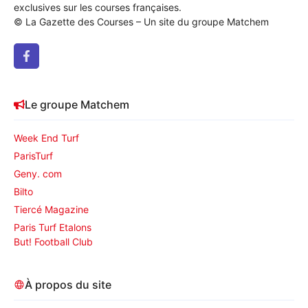
exclusives sur les courses françaises.
© La Gazette des Courses – Un site du groupe Matchem
Le groupe Matchem
Week End Turf
ParisTurf
Geny. com
Bilto
Tiercé Magazine
Paris Turf Etalons
But! Football Club
À propos du site