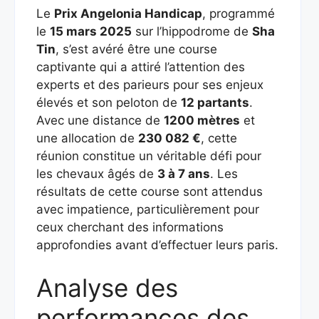
Le
Prix Angelonia Handicap
, programmé
le
15 mars 2025
sur l’hippodrome de
Sha
Tin
, s’est avéré être une course
captivante qui a attiré l’attention des
experts et des parieurs pour ses enjeux
élevés et son peloton de
12 partants
.
Avec une distance de
1200 mètres
et
une allocation de
230 082 €
, cette
réunion constitue un véritable défi pour
les chevaux âgés de
3 à 7 ans
. Les
résultats de cette course sont attendus
avec impatience, particulièrement pour
ceux cherchant des informations
approfondies avant d’effectuer leurs paris.
Analyse des
performances des