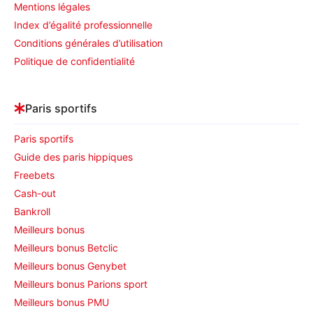
Mentions légales
Index d’égalité professionnelle
Conditions générales d’utilisation
Politique de confidentialité
Paris sportifs
Paris sportifs
Guide des paris hippiques
Freebets
Cash-out
Bankroll
Meilleurs bonus
Meilleurs bonus Betclic
Meilleurs bonus Genybet
Meilleurs bonus Parions sport
Meilleurs bonus PMU