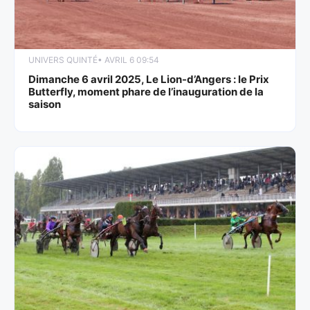
UNIVERS QUINTÉ
• AVRIL 6 09:54
Dimanche 6 avril 2025, Le Lion-d’Angers : le Prix
Butterfly, moment phare de l’inauguration de la
saison