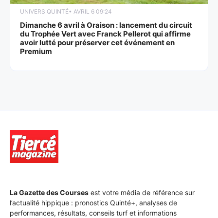
UNIVERS QUINTÉ
• AVRIL 6 09:24
Dimanche 6 avril à Oraison : lancement du circuit
du Trophée Vert avec Franck Pellerot qui affirme
avoir lutté pour préserver cet événement en
Premium
La Gazette des Courses
est votre média de référence sur
l’actualité hippique : pronostics Quinté+, analyses de
performances, résultats, conseils turf et informations