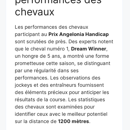
chevaux
Les performances des chevaux
participant au
Prix Angelonia Handicap
sont scrutées de près. Des experts notent
que le cheval numéro 1,
Dream Winner
,
un hongre de 5 ans, a montré une forme
prometteuse cette saison, se distinguant
par une régularité dans ses
performances. Les observations des
jockeys et des entraîneurs fournissent
des éléments précieux pour anticiper les
résultats de la course. Les statistiques
des chevaux sont examinées pour
identifier ceux avec le meilleur potentiel
sur la distance de
1200 mètres
.