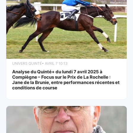
UNIVERS QUINTÉ
• AVRIL 7 10:13
Analyse du Quinté+ du lundi 7 avril 2025 à
Compiègne – Focus sur le Prix de La Rochelle :
Jane de la Brunie, entre performances récentes et
conditions de course