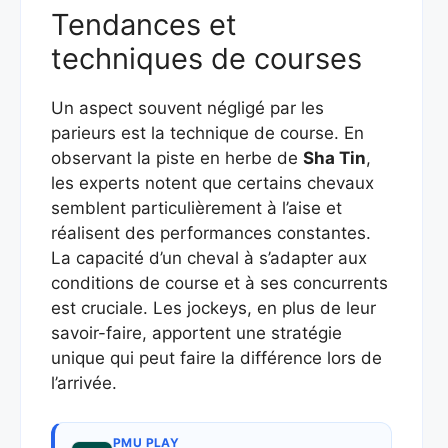
Tendances et
techniques de courses
Un aspect souvent négligé par les
parieurs est la technique de course. En
observant la piste en herbe de
Sha Tin
,
les experts notent que certains chevaux
semblent particulièrement à l’aise et
réalisent des performances constantes.
La capacité d’un cheval à s’adapter aux
conditions de course et à ses concurrents
est cruciale. Les jockeys, en plus de leur
savoir-faire, apportent une stratégie
unique qui peut faire la différence lors de
l’arrivée.
PMU PLAY