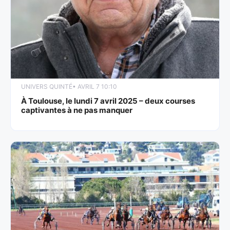
UNIVERS QUINTÉ
• AVRIL 7 10:10
À Toulouse, le lundi 7 avril 2025 – deux courses
captivantes à ne pas manquer