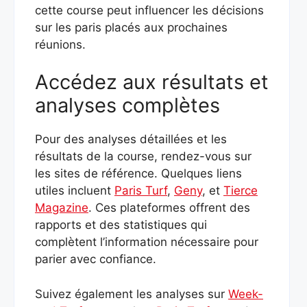
cette course peut influencer les décisions
sur les paris placés aux prochaines
réunions.
Accédez aux résultats et
analyses complètes
Pour des analyses détaillées et les
résultats de la course, rendez-vous sur
les sites de référence. Quelques liens
utiles incluent
Paris Turf
,
Geny
, et
Tierce
Magazine
. Ces plateformes offrent des
rapports et des statistiques qui
complètent l’information nécessaire pour
parier avec confiance.
Suivez également les analyses sur
Week-