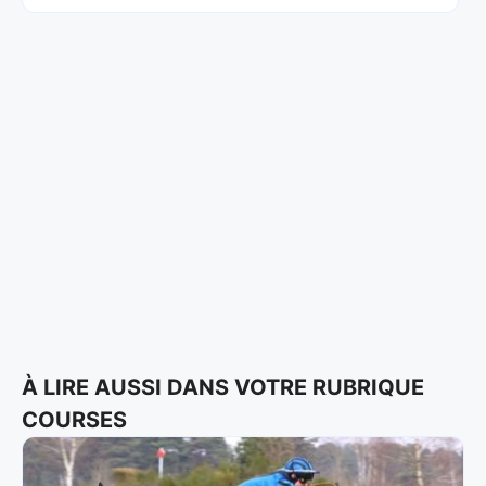
À LIRE AUSSI DANS VOTRE RUBRIQUE
COURSES