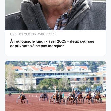
UNIVERS QUINTÉ
• AVRIL 7 10:10
À Toulouse, le lundi 7 avril 2025 – deux courses
captivantes à ne pas manquer