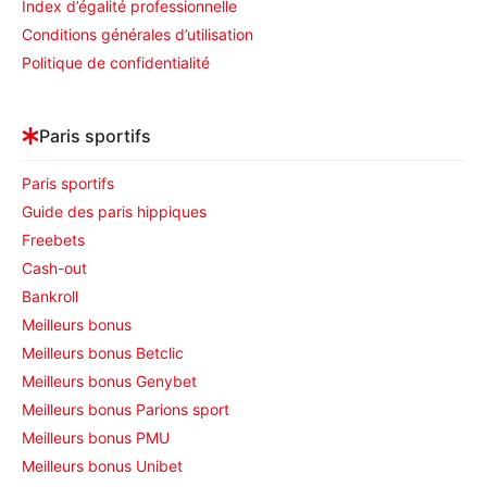
Index d’égalité professionnelle
Conditions générales d’utilisation
Politique de confidentialité
Paris sportifs
Paris sportifs
Guide des paris hippiques
Freebets
Cash-out
Bankroll
Meilleurs bonus
Meilleurs bonus Betclic
Meilleurs bonus Genybet
Meilleurs bonus Parions sport
Meilleurs bonus PMU
Meilleurs bonus Unibet