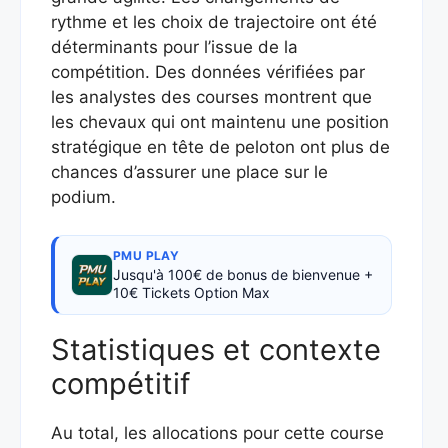
rythme et les choix de trajectoire ont été
déterminants pour l’issue de la
compétition. Des données vérifiées par
les analystes des courses montrent que
les chevaux qui ont maintenu une position
stratégique en tête de peloton ont plus de
chances d’assurer une place sur le
podium.
PMU PLAY
Jusqu'à 100€ de bonus de bienvenue +
10€ Tickets Option Max
Statistiques et contexte
compétitif
Au total, les allocations pour cette course