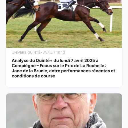
UNIVERS QUINTÉ
• AVRIL 7 10:13
Analyse du Quinté+ du lundi 7 avril 2025 à
Compiègne – Focus sur le Prix de La Rochelle :
Jane de la Brunie, entre performances récentes et
conditions de course