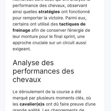
performance des chevaux, observant
ainsi quelles
stratégies
ont fonctionné
pour remporter la victoire. Parmi eux,
certains ont utilisé des
tactiques de
freinage
afin de conserver l’énergie de
leur monture pour le final sprint, une
approche cruciale sur un circuit aussi
exigeant.
Analyse des
performances des
chevaux
Le déroulement de la course a été
marqué par plusieurs moments clés, où
les
cavalier(e)s
ont dû faire preuve d’une
grande agilité. Les changements de