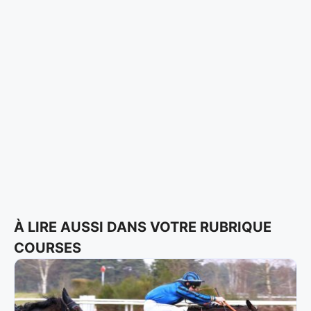
À LIRE AUSSI DANS VOTRE RUBRIQUE
COURSES