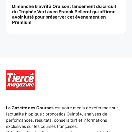
Dimanche 6 avril à Oraison : lancement du circuit
du Trophée Vert avec Franck Pellerot qui affirme
avoir lutté pour préserver cet événement en
Premium
La Gazette des Courses
est votre média de référence sur
l’actualité hippique : pronostics Quinté+, analyses de
performances, résultats, conseils turf et informations
exclusives sur les courses françaises.