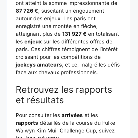
ont atteint la somme impressionnante de
87 726 €
, suscitant un engouement
autour des enjeux. Les paris ont
enregistré une montée en flèche,
atteignant plus de
131 927 €
en totalisant
les
enjeux
sur les différentes offres de
paris. Ces chiffres témoignent de l’intérêt
croissant pour les compétitions de
jockeys amateurs
, et ce, malgré les défis
face aux chevaux professionnels.
Retrouvez les rapports
et résultats
Pour consulter les
arrivées
et les
rapports
détaillés de la course du Fulke
Walwyn Kim Muir Challenge Cup, suivez