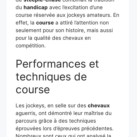
du
handicap
avec l’excitation d’une
course réservée aux jockeys amateurs. En
effet, la
course
a attiré l’attention non
seulement pour son histoire, mais aussi
pour la qualité des chevaux en
compétition.
Performances et
techniques de
course
Les jockeys, en selle sur des
chevaux
aguerris, ont démontré leur maîtrise du
parcours grâce à des techniques
éprouvées lors d’épreuves précédentes.
Nombreux sont ceux qui ont analysé la