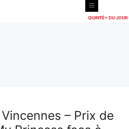
QUINTÉ+ DU JOUR
Vincennes – Prix de