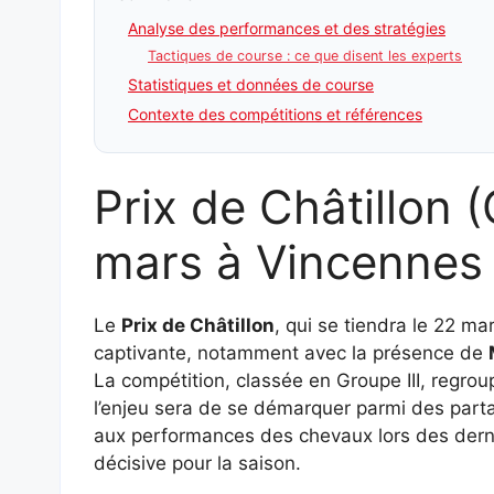
Analyse des performances et des stratégies
Tactiques de course : ce que disent les experts
Statistiques et données de course
Contexte des compétitions et références
Prix de Châtillon (
mars à Vincennes
Le
Prix de Châtillon
, qui se tiendra le 22 m
captivante, notamment avec la présence de
La compétition, classée en Groupe III, regrou
l’enjeu sera de se démarquer parmi des part
aux performances des chevaux lors des derni
décisive pour la saison.