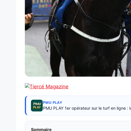
PMU PLAY
PMU PLAY 1er opérateur sur le turf en ligne 
Sommaire