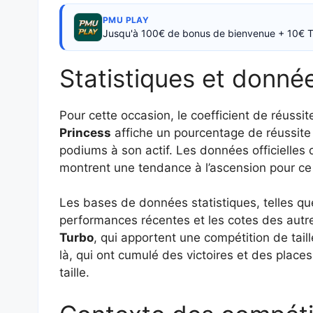
PMU PLAY
Jusqu'à 100€ de bonus de bienvenue + 10€ T
Statistiques et donné
Pour cette occasion, le coefficient de réuss
Princess
affiche un pourcentage de réussite
podiums à son actif. Les données officielle
montrent une tendance à l’ascension pour ce 
Les bases de données statistiques, telles qu
performances récentes et les cotes des aut
Turbo
, qui apportent une compétition de ta
là, qui ont cumulé des victoires et des places
taille.