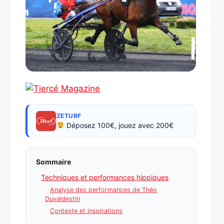
ZETURF
Déposez 100€, jouez avec 200€
Sommaire
Techniques et performances hippiques
Analyse des performances de Théo
Duvaldestin
Contexte et inspirations