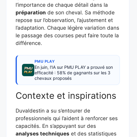
l’importance de chaque détail dans la
préparation
de son cheval. Sa méthode
repose sur l’observation, l’ajustement et
l’adaptation. Chaque légère variation dans
le passage des courses peut faire toute la
différence.
PMU PLAY
En juin, l'IA sur PMU PLAY a prouvé son
efficacité : 58% de gagnants sur les 3
chevaux proposés
Contexte et inspirations
Duvaldestin a su s’entourer de
professionnels qui l’aident à renforcer ses
capacités. En s’appuyant sur des
analyses techniques
et des statistiques