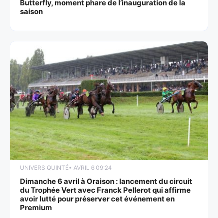
Butterfly, moment phare de l’inauguration de la
saison
UNIVERS QUINTÉ
• AVRIL 6 09:24
Dimanche 6 avril à Oraison : lancement du circuit
du Trophée Vert avec Franck Pellerot qui affirme
avoir lutté pour préserver cet événement en
Premium