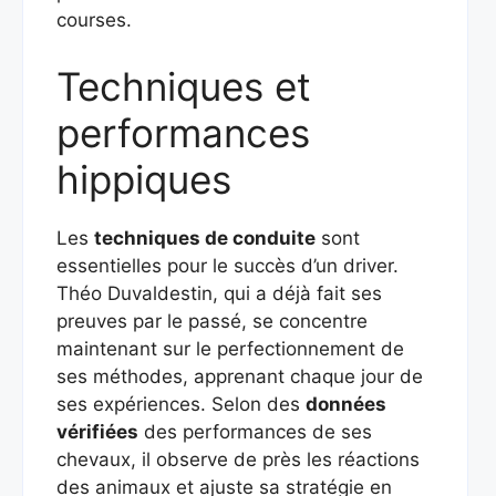
courses.
Techniques et
performances
hippiques
Les
techniques de conduite
sont
essentielles pour le succès d’un driver.
Théo Duvaldestin, qui a déjà fait ses
preuves par le passé, se concentre
maintenant sur le perfectionnement de
ses méthodes, apprenant chaque jour de
ses expériences. Selon des
données
vérifiées
des performances de ses
chevaux, il observe de près les réactions
des animaux et ajuste sa stratégie en