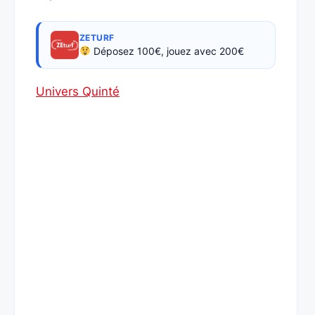
ZETURF
Déposez 100€, jouez avec 200€
Univers Quinté