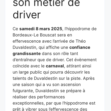
son métier de
driver
Ce
samedi 8 mars 2025
, l’hippodrome de
Bordeaux-Le Bouscat sera en
effervescence avec l’arrivée de Théo
Duvaldestin, qui affiche une
confiance
grandissante
dans son rôle tant
d’entraîneur que de driver. Cet évènement
coïncide avec le
carnaval
, attirant ainsi
un large public qui pourra découvrir les
talents de Duvaldestin sur la piste. Après
une saison qui a vu son ascension
fulgurante, Duvaldestin se prépare à
réaliser des performances
exceptionnelles, par que l’hippodrome est
prêt à vibrer sous l’effervescence des