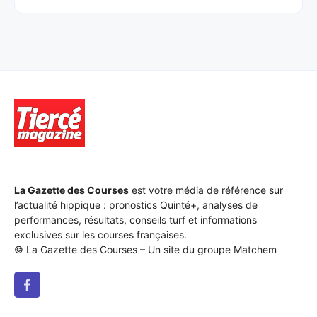
La Gazette des Courses
est votre média de référence sur
l’actualité hippique : pronostics Quinté+, analyses de
performances, résultats, conseils turf et informations
exclusives sur les courses françaises.
© La Gazette des Courses – Un site du groupe Matchem