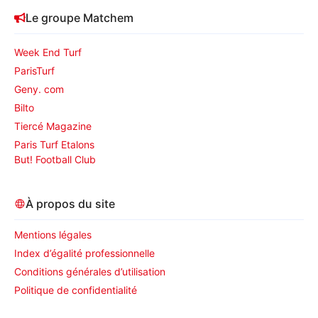
Le groupe Matchem
Week End Turf
ParisTurf
Geny. com
Bilto
Tiercé Magazine
Paris Turf Etalons
But! Football Club
À propos du site
Mentions légales
Index d’égalité professionnelle
Conditions générales d’utilisation
Politique de confidentialité