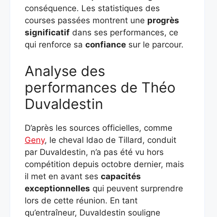
conséquence. Les statistiques des
courses passées montrent une
progrès
significatif
dans ses performances, ce
qui renforce sa
confiance
sur le parcour.
Analyse des
performances de Théo
Duvaldestin
D’après les sources officielles, comme
Geny
, le cheval Idao de Tillard, conduit
par Duvaldestin, n’a pas été vu hors
compétition depuis octobre dernier, mais
il met en avant ses
capacités
exceptionnelles
qui peuvent surprendre
lors de cette réunion. En tant
qu’entraîneur, Duvaldestin souligne