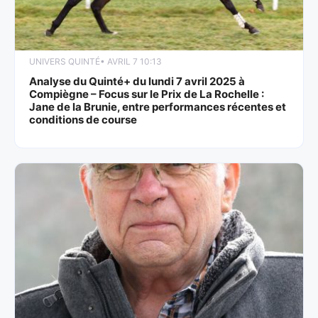
UNIVERS QUINTÉ
• AVRIL 7 10:13
Analyse du Quinté+ du lundi 7 avril 2025 à
Compiègne – Focus sur le Prix de La Rochelle :
Jane de la Brunie, entre performances récentes et
conditions de course