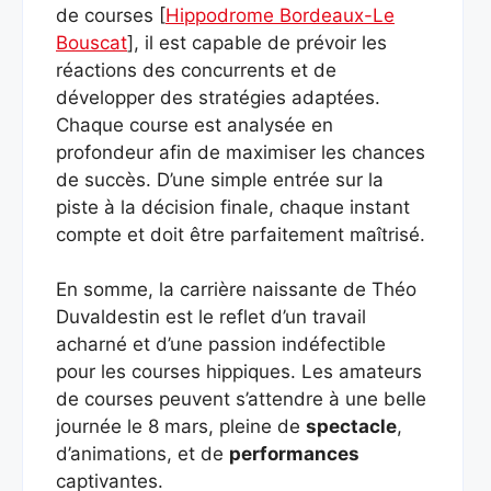
de courses [
Hippodrome Bordeaux-Le
Bouscat
], il est capable de prévoir les
réactions des concurrents et de
développer des stratégies adaptées.
Chaque course est analysée en
profondeur afin de maximiser les chances
de succès. D’une simple entrée sur la
piste à la décision finale, chaque instant
compte et doit être parfaitement maîtrisé.
En somme, la carrière naissante de Théo
Duvaldestin est le reflet d’un travail
acharné et d’une passion indéfectible
pour les courses hippiques. Les amateurs
de courses peuvent s’attendre à une belle
journée le 8 mars, pleine de
spectacle
,
d’animations, et de
performances
captivantes.