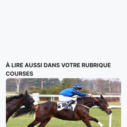
À LIRE AUSSI DANS VOTRE RUBRIQUE
COURSES