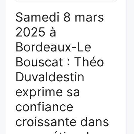
Samedi 8 mars
2025 à
Bordeaux-Le
Bouscat : Théo
Duvaldestin
exprime sa
confiance
croissante dans