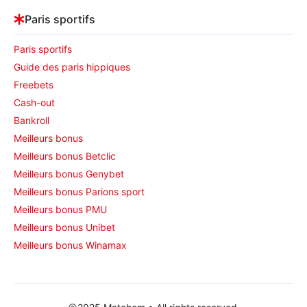
Paris sportifs
Paris sportifs
Guide des paris hippiques
Freebets
Cash-out
Bankroll
Meilleurs bonus
Meilleurs bonus Betclic
Meilleurs bonus Genybet
Meilleurs bonus Parions sport
Meilleurs bonus PMU
Meilleurs bonus Unibet
Meilleurs bonus Winamax