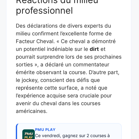
professionnel
Des déclarations de divers experts du
milieu confirment l’excellente forme de
Facteur Cheval. « Ce cheval a démontré
un potentiel indéniable sur le
dirt
et
pourrait surprendre lors de ses prochaines
sorties », a déclaré un commentateur
émérite observant la course. D’autre part,
le jockey, conscient des défis que
représente cette surface, a noté que
l’expérience acquise sera cruciale pour
avenir du cheval dans les courses
américaines.
PMU PLAY
Ce vendredi, gagnez sur 2 courses à