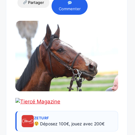
Partager
Commenter
ZETURF
Déposez 100€, jouez avec 200€