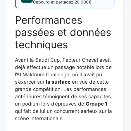
Cabourg et partagez 20 000€
Performances
passées et données
techniques
Avant la Saudi Cup, Facteur Cheval avait
déjà effectué un passage notable lors de
l’Al Maktoum Challenge, où il avait pu
s’exercer sur
la surface
en vue de cette
grande compétition. Les performances
antérieures témoignent de ses capacités :
un podium lors d’épreuves de
Groupe 1
qui fait de lui un concurrent sérieux sur la
scène internationale.