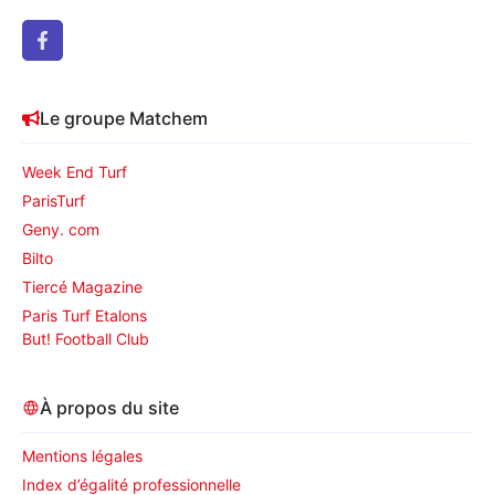
Le groupe Matchem
Week End Turf
ParisTurf
Geny. com
Bilto
Tiercé Magazine
Paris Turf Etalons
But! Football Club
À propos du site
Mentions légales
Index d’égalité professionnelle