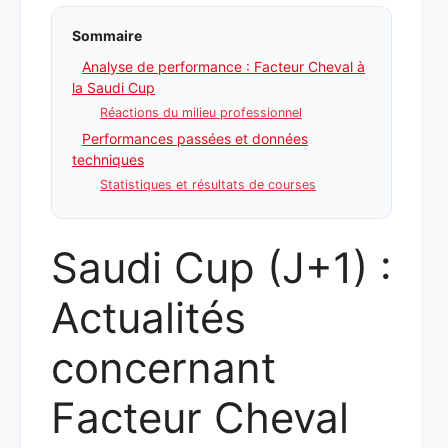
Sommaire
Analyse de performance : Facteur Cheval à
la Saudi Cup
Réactions du milieu professionnel
Performances passées et données
techniques
Statistiques et résultats de courses
Saudi Cup (J+1) :
Actualités
concernant
Facteur Cheval