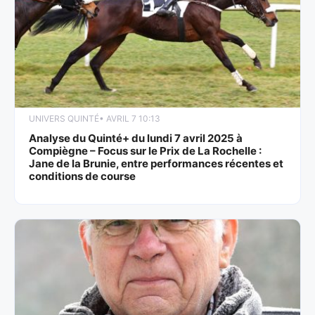
UNIVERS QUINTÉ
• AVRIL 7 10:13
Analyse du Quinté+ du lundi 7 avril 2025 à
Compiègne – Focus sur le Prix de La Rochelle :
Jane de la Brunie, entre performances récentes et
conditions de course