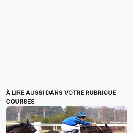
À LIRE AUSSI DANS VOTRE RUBRIQUE
COURSES