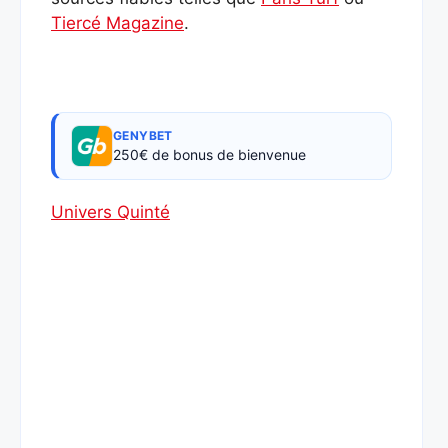
Tiercé Magazine
.
GENYBET
250€ de bonus de bienvenue
Univers Quinté