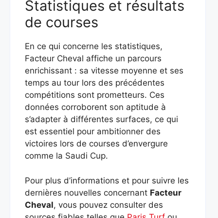
Statistiques et résultats
de courses
En ce qui concerne les statistiques,
Facteur Cheval affiche un parcours
enrichissant : sa vitesse moyenne et ses
temps au tour lors des précédentes
compétitions sont prometteurs. Ces
données corroborent son aptitude à
s’adapter à différentes surfaces, ce qui
est essentiel pour ambitionner des
victoires lors de courses d’envergure
comme la Saudi Cup.
Pour plus d’informations et pour suivre les
dernières nouvelles concernant
Facteur
Cheval
, vous pouvez consulter des
sources fiables telles que
Paris Turf
ou