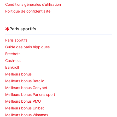
Conditions générales d’utilisation
Politique de confidentialité
Paris sportifs
Paris sportifs
Guide des paris hippiques
Freebets
Cash-out
Bankroll
Meilleurs bonus
Meilleurs bonus Betclic
Meilleurs bonus Genybet
Meilleurs bonus Parions sport
Meilleurs bonus PMU
Meilleurs bonus Unibet
Meilleurs bonus Winamax