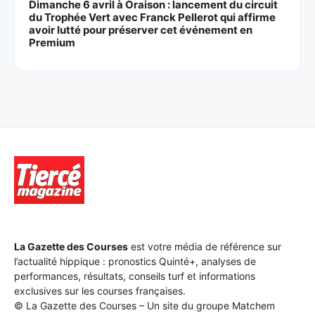
Dimanche 6 avril à Oraison : lancement du circuit
du Trophée Vert avec Franck Pellerot qui affirme
avoir lutté pour préserver cet événement en
Premium
La Gazette des Courses
est votre média de référence sur
l’actualité hippique : pronostics Quinté+, analyses de
performances, résultats, conseils turf et informations
exclusives sur les courses françaises.
© La Gazette des Courses – Un site du groupe Matchem