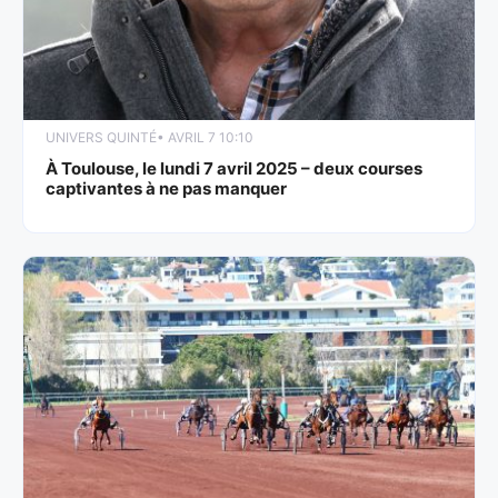
UNIVERS QUINTÉ
• AVRIL 7 10:10
À Toulouse, le lundi 7 avril 2025 – deux courses
captivantes à ne pas manquer