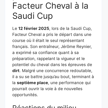
Facteur Cheval à la
Saudi Cup
Le
12 février 2025
, lors de la Saudi Cup,
Facteur Cheval a pris le départ dans une
course où il était le seul représentant
français. Son entraîneur, Jérôme Reynier,
a exprimé sa confiance quant à sa
préparation, rappelant la vigueur et le
potentiel du cheval dans les épreuves de
dirt
. Malgré une concurrence redoutable,
il a su se battre jusqu’au bout, terminant à
la
septième place
, une performance qui
pourrait ouvrir la voie à de nouvelles
opportunités.
Réactions du milieu