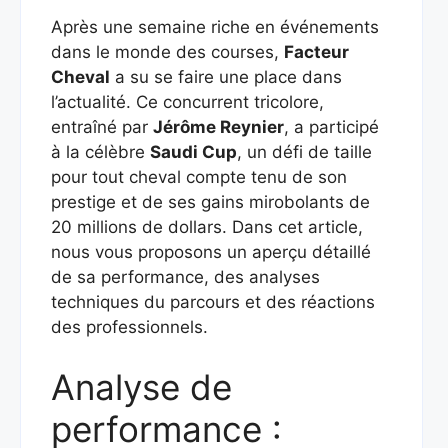
Après une semaine riche en événements
dans le monde des courses,
Facteur
Cheval
a su se faire une place dans
l’actualité. Ce concurrent tricolore,
entraîné par
Jérôme Reynier
, a participé
à la célèbre
Saudi Cup
, un défi de taille
pour tout cheval compte tenu de son
prestige et de ses gains mirobolants de
20 millions de dollars. Dans cet article,
nous vous proposons un aperçu détaillé
de sa performance, des analyses
techniques du parcours et des réactions
des professionnels.
Analyse de
performance :