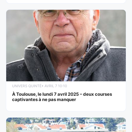
UNIVERS QUINTÉ
• AVRIL 7 10:10
À Toulouse, le lundi 7 avril 2025 – deux courses
captivantes à ne pas manquer