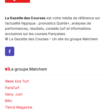
La Gazette des Courses
est votre média de référence sur
l’actualité hippique : pronostics Quinté+, analyses de
performances, résultats, conseils turf et informations
exclusives sur les courses françaises.
© La Gazette des Courses – Un site du groupe Matchem
Le groupe Matchem
Week End Turf
ParisTurf
Geny. com
Bilto
Tiercé Magazine