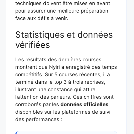
techniques doivent être mises en avant
pour assurer une meilleure préparation
face aux défis à venir.
Statistiques et données
vérifiées
Les résultats des dernières courses
montrent que Nyiri a enregistré des temps
compétitifs. Sur 5 courses récentes, il a
terminé dans le top 3 à trois reprises,
illustrant une constance qui attire
l’attention des parieurs. Ces chiffres sont
corroborés par les
données officielles
disponibles sur les plateformes de suivi
des performances :