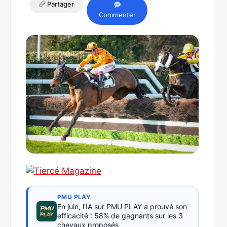
Partager
Commenter
PMU PLAY
En juin, l'IA sur PMU PLAY a prouvé son
efficacité : 58% de gagnants sur les 3
chevaux proposés