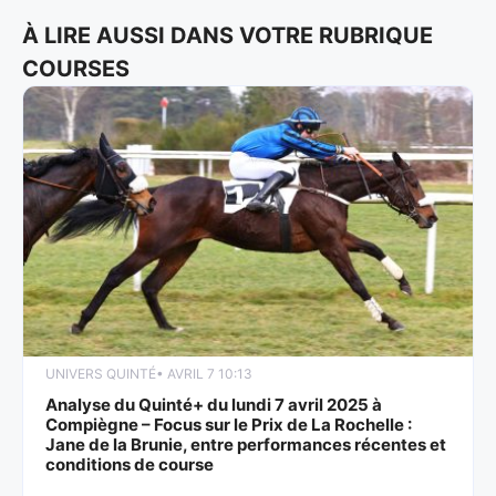
À LIRE AUSSI DANS VOTRE RUBRIQUE
COURSES
UNIVERS QUINTÉ
• AVRIL 7 10:13
Analyse du Quinté+ du lundi 7 avril 2025 à
Compiègne – Focus sur le Prix de La Rochelle :
Jane de la Brunie, entre performances récentes et
conditions de course