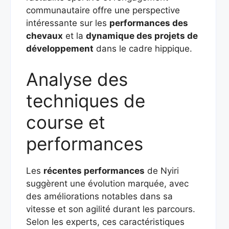
communautaire offre une perspective
intéressante sur les
performances des
chevaux
et la
dynamique des projets de
développement
dans le cadre hippique.
Analyse des
techniques de
course et
performances
Les
récentes performances
de Nyiri
suggèrent une évolution marquée, avec
des améliorations notables dans sa
vitesse et son agilité durant les parcours.
Selon les experts, ces caractéristiques