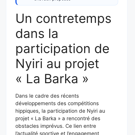
Un contretemps
dans la
participation de
Nyiri au projet
« La Barka »
Dans le cadre des récents
développements des compétitions
hippiques, la participation de Nyiri au
projet « La Barka » a rencontré des
obstacles imprévus. Ce lien entre
l’actualité sportive et l’engagement