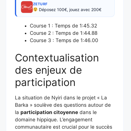
ZETURF
Déposez 100€, jouez avec 200€
Course 1 : Temps de 1:45.32
Course 2 : Temps de 1:44.88
Course 3 : Temps de 1:46.00
Contextualisation
des enjeux de
participation
La situation de Nyiri dans le projet « La
Barka » soulève des questions autour de
la
participation citoyenne
dans le
domaine hippique. L’engagement
communautaire est crucial pour le succès