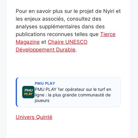
Pour en savoir plus sur le projet de Nyiri et
les enjeux associés, consultez des
analyses supplémentaires dans des
publications reconnues telles que
Tierce
Magazine
et
Chaire UNESCO
Développement Durable
.
PMU PLAY
PMU PLAY 1er opérateur sur le turf en
ligne : la plus grande communauté de
joueurs
Univers Quinté