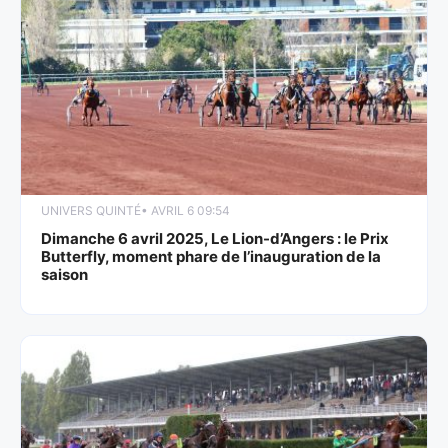
UNIVERS QUINTÉ
• AVRIL 6 09:54
Dimanche 6 avril 2025, Le Lion-d’Angers : le Prix
Butterfly, moment phare de l’inauguration de la
saison