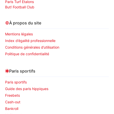
Paris Turf Etalons
But! Football Club
À propos du site
Mentions légales
Index d’égalité professionnelle
Conditions générales d’utilisation
Politique de confidentialité
Paris sportifs
Paris sportifs
Guide des paris hippiques
Freebets
Cash-out
Bankroll