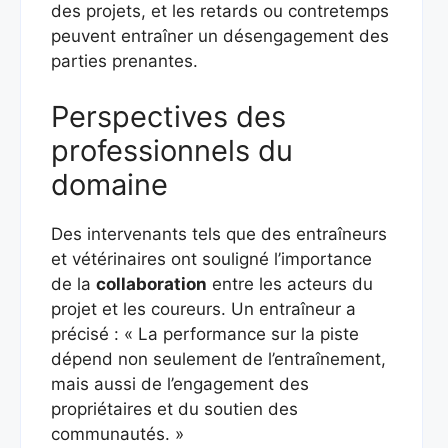
des projets, et les retards ou contretemps
peuvent entraîner un désengagement des
parties prenantes.
Perspectives des
professionnels du
domaine
Des intervenants tels que des entraîneurs
et vétérinaires ont souligné l’importance
de la
collaboration
entre les acteurs du
projet et les coureurs. Un entraîneur a
précisé : « La performance sur la piste
dépend non seulement de l’entraînement,
mais aussi de l’engagement des
propriétaires et du soutien des
communautés. »